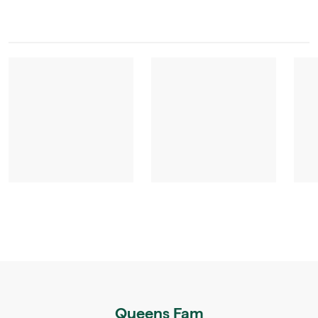
Queens Fam