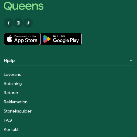
Hjälp
Leverans
Betalning
Returer
Reklamation
Storleksguider
FAQ
Kontakt